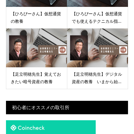
【ひろぴーさん】仮想通貨
【ひろぴーさん】仮想通貨
の教養
でも使えるテクニカル指...
【足立明穂先生】覚えてお
【足立明穂先生】デジタル
きたい暗号資産の教養
資産の教養 いまから始...
初心者にオススメの取引所