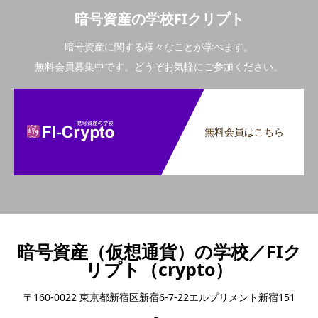
暗号資産の学校FIクリプト
暗号資産に関する様々なことが学べます。
無料会員募集中です。どうぞお気軽にご参加ください。
無料会員はこちら
暗号資産（仮想通貨）の学校／FIク
リプト（crypto）
〒160-0022 東京都新宿区新宿6-7-22エルプリメント新宿151