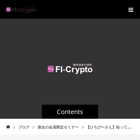
Contents
ブログ
過去の会員限定セミナー
【ひろぴーさん】知っておきたい話題の暗号資産について