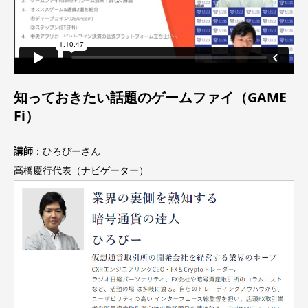
知っておきたい話題のゲームファイ（GAME
Fi）
講師
：ひろぴーさん
高橋慶行代表（ナビゲーター）