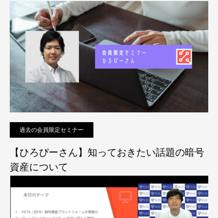
過去の会員限定セミナー
【ひろぴーさん】知っておきたい話題の暗号
資産について