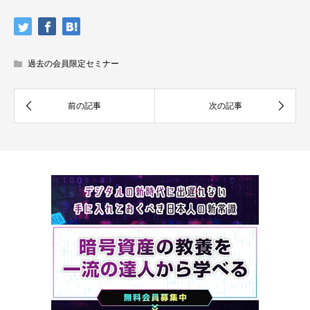
過去の会員限定セミナー