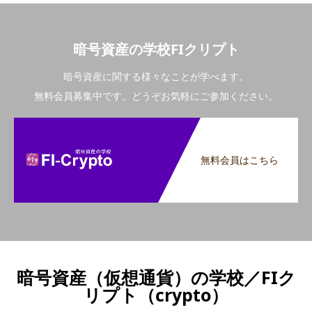
暗号資産の学校FIクリプト
暗号資産に関する様々なことが学べます。
無料会員募集中です。どうぞお気軽にご参加ください。
無料会員はこちら
暗号資産（仮想通貨）の学校／FIク
リプト（crypto）