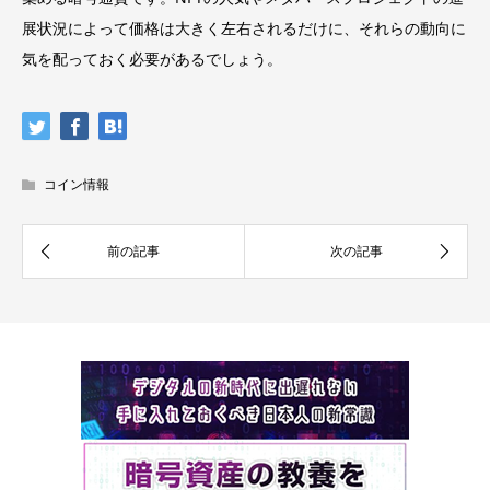
展状況によって価格は大きく左右されるだけに、それらの動向に
気を配っておく必要があるでしょう。
コイン情報