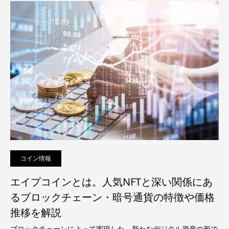
コイン情報
エイプコインとは。人気NFTと深い関係にあ
るブロックチェーン・暗号通貨の特徴や価格
推移を解説
ブロックチェーンによって実現した、新たなデジタル資産の形で