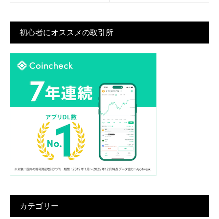
初心者にオススメの取引所
カテゴリー