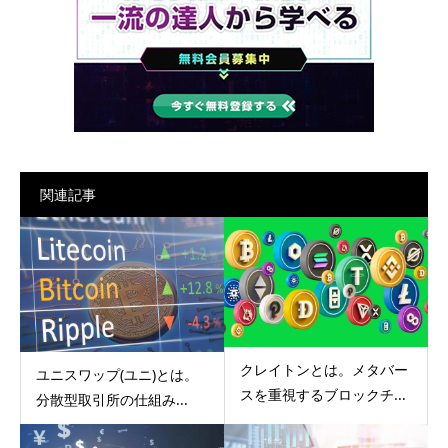
関連記事
クレイトンとは。メタバー
ユニスワップ(ユニ)とは。
スを重視するブロックチ...
分散型取引所の仕組み...